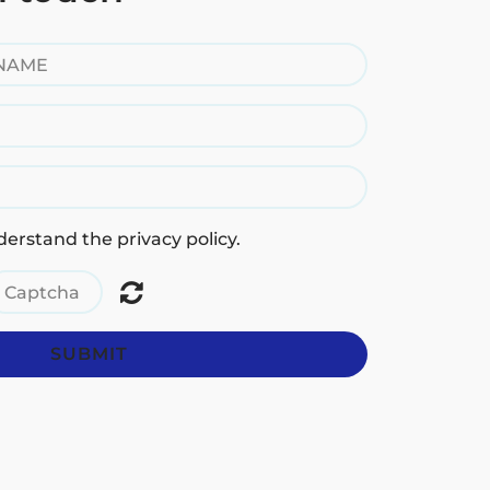
erstand the privacy policy.
SUBMIT