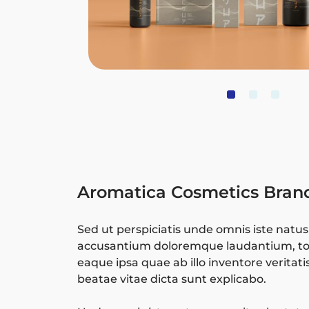
Aromatica Cosmetics Bran
Sed ut perspiciatis unde omnis iste natus
accusantium doloremque laudantium, t
eaque ipsa quae ab illo inventore veritati
beatae vitae dicta sunt explicabo.