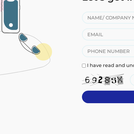
I have read and und